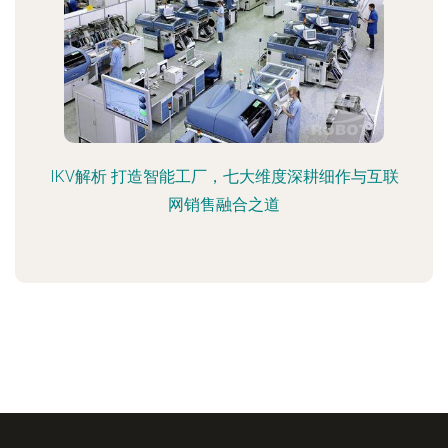
IKV解析 打造智能工厂，七大维度深耕细作与互联
网销售融合之道