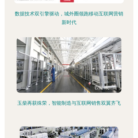
数据技术双引擎驱动，城外圈领跑移动互联网营销
新时代
玉柴再获殊荣，智能制造与互联网销售双翼齐飞