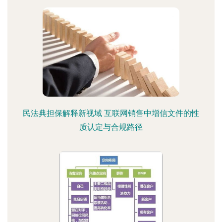
民法典担保解释新视域 互联网销售中增信文件的性
质认定与合规路径