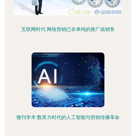
互联网时代 网络营销已非单纯的推广或销售
微刊学术 数算力时代的人工智能与营销传播革命