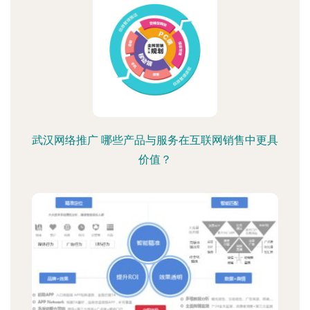
武汉网络推广 哪些产品与服务在互联网销售中更具
价值？