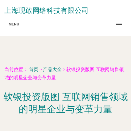
上海现敢网络科技有限公司
MENU
当前位置：
首页
>
产品大全
>
软银投资版图 互联网销售领
域的明星企业与变革力量
软银投资版图 互联网销售领域
的明星企业与变革力量