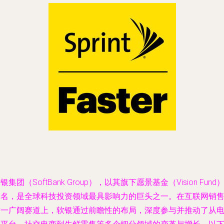
银集团（SoftBank Group），以其旗下愿景基金（Vision Fund
闻名，是全球科技投资领域最具影响力的巨头之一。在互联网销
这一广阔赛道上，软银通过前瞻性的布局，深度参与并推动了从