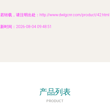
若转载，请注明出处：http://www.dwlgcnr.com/product/42.html
新时间：2026-08-04 09:48:51
产品列表
PRODUCT