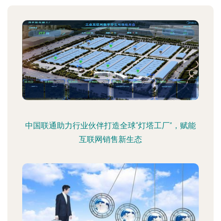
中国联通助力行业伙伴打造全球“灯塔工厂”，赋能
互联网销售新生态