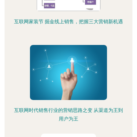
互联网家装节 掘金线上销售，把握三大营销新机遇
互联网时代销售行业的营销思路之变 从渠道为王到
用户为王