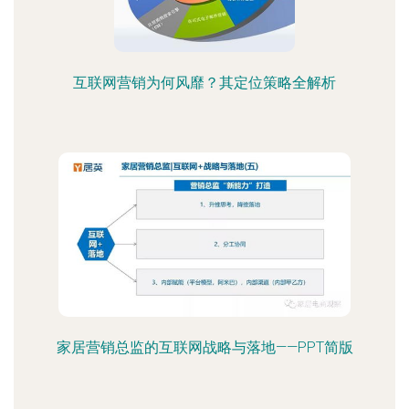
互联网营销为何风靡？其定位策略全解析
家居营销总监的互联网战略与落地——PPT简版