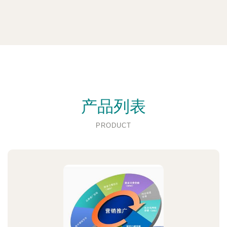
产品列表
PRODUCT