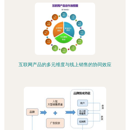
互联网产品的多元维度与线上销售的协同效应