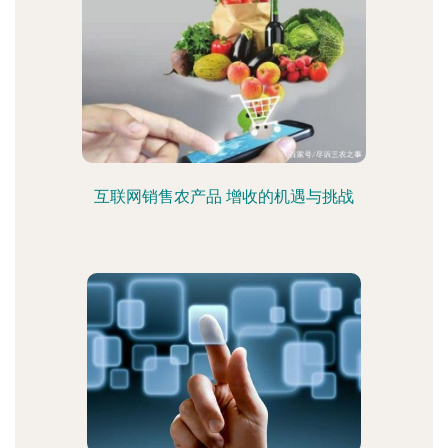
互联网销售农产品 增收的机遇与挑战