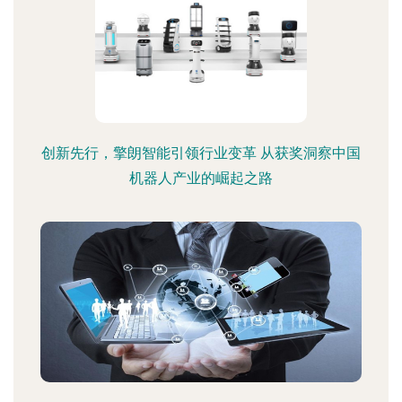
创新先行，擎朗智能引领行业变革 从获奖洞察中国
机器人产业的崛起之路