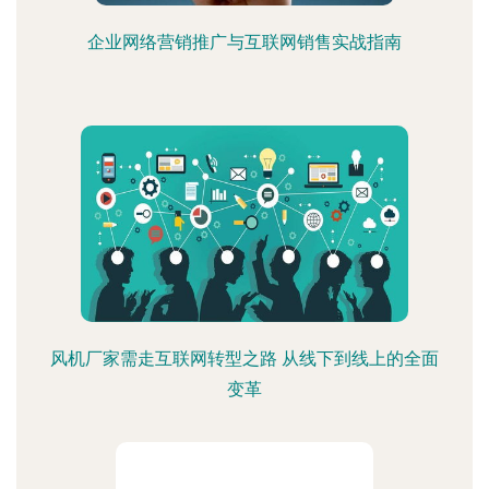
企业网络营销推广与互联网销售实战指南
风机厂家需走互联网转型之路 从线下到线上的全面
变革