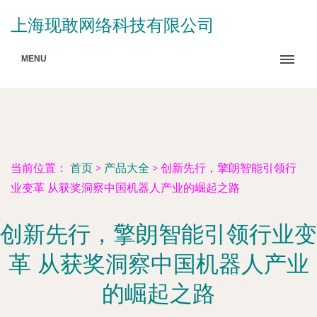
上海现敢网络科技有限公司
MENU
当前位置：
首页
>
产品大全
>
创新先行，擎朗智能引领行
业变革 从获奖洞察中国机器人产业的崛起之路
创新先行，擎朗智能引领行业变
革 从获奖洞察中国机器人产业
的崛起之路