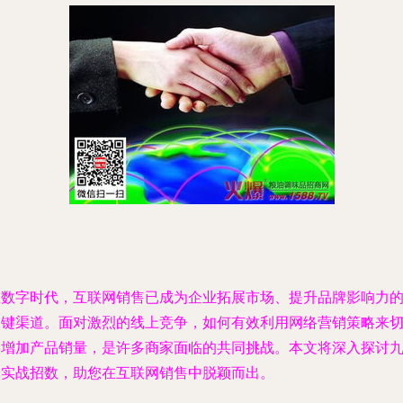
在数字时代，互联网销售已成为企业拓展市场、提升品牌影响力
关键渠道。面对激烈的线上竞争，如何有效利用网络营销策略来
实增加产品销量，是许多商家面临的共同挑战。本文将深入探讨
大实战招数，助您在互联网销售中脱颖而出。