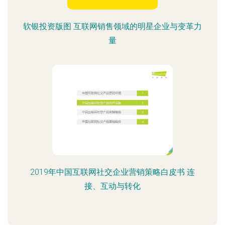
软银投资版图 互联网销售领域的明星企业与变革力
量
2019年中国互联网社交企业营销策略白皮书 连
接、互动与转化