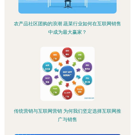
农产品社区团购的浪潮 蔬菜行业如何在互联网销售
中成为最大赢家？
传统营销与互联网营销 为何我们坚定选择互联网推
广与销售