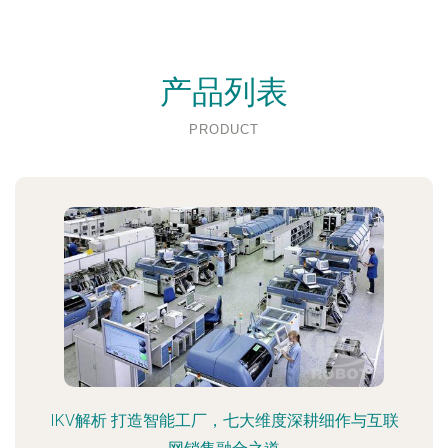
产品列表
PRODUCT
IKV解析 打造智能工厂，七大维度深耕细作与互联