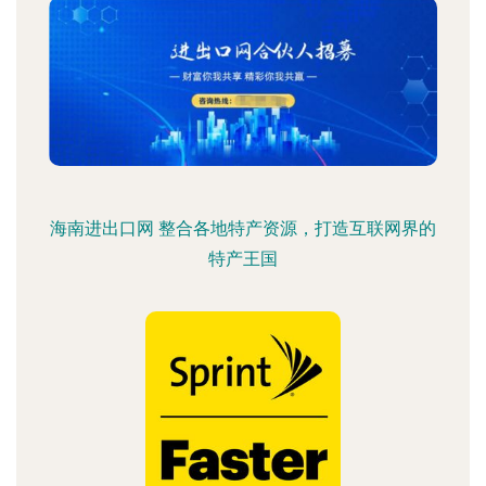
海南进出口网 整合各地特产资源，打造互联网界的
特产王国