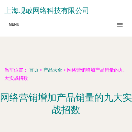
上海现敢网络科技有限公司
MENU
当前位置：
首页
>
产品大全
>
网络营销增加产品销量的九
大实战招数
网络营销增加产品销量的九大实
战招数