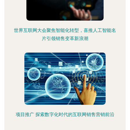
世界互联网大会聚焦智能化转型，喜推人工智能名
片引领销售变革新浪潮
项目推广 探索数字化时代的互联网销售营销前沿